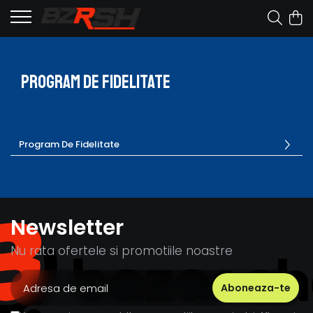
Program De Fidelitate
Program De Fidelitate
Newsletter
Nu rata ofertele si promotiile noastre