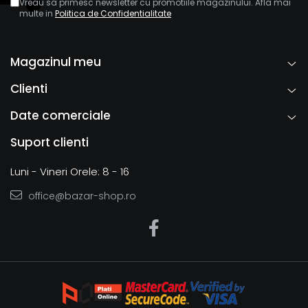
Vreau sa primesc newsletter cu promotiile magazinului. Afla mai
multe in
Politica de Confidentialitate
Magazinul meu
Clienti
Date comerciale
Suport clienti
Luni - Vineri Orele: 8 - 16
office@bazar-shop.ro