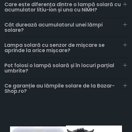
Care este diferența dintre o lampă solară cu
acumulator litiu-ion și una cu NiMH?
Cât durează acumulatorul unei lămpi
solare?
Lampa solară cu senzor de mișcare se
aprinde la orice mișcare?
Pot folosi o lampă solară și în locuri parțial
umbrite?
Ce garanție au lămpile solare de la Bazar-
Shop.ro?