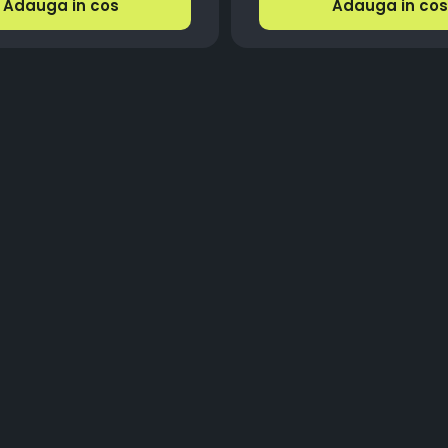
Adauga in cos
Adauga in cos