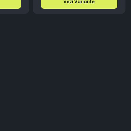
Vezi Variante