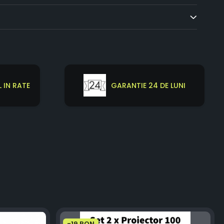
 IN RATE
GARANTIE 24 DE LUNI
-19 RON