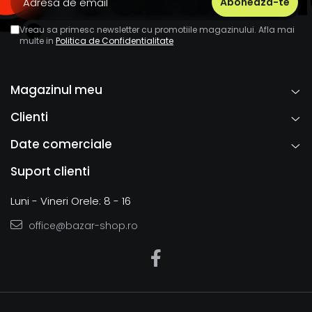
Vreau sa primesc newsletter cu promotiile magazinului. Afla mai
multe in
Politica de Confidentialitate
Magazinul meu
Clienti
Date comerciale
Suport clienti
Luni - Vineri Orele: 8 - 16
office@bazar-shop.ro