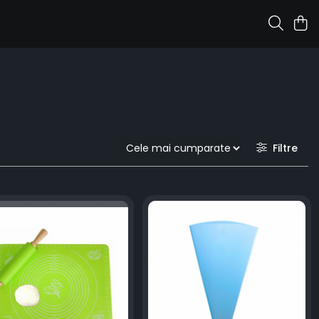
Filtre