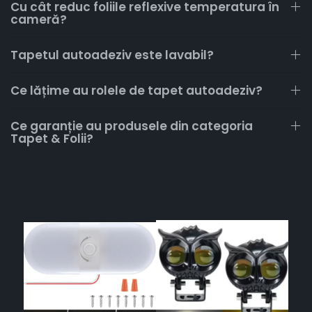
Cu cât reduc foliile reflexive temperatura în
cameră?
Tapetul autoadeziv este lavabil?
Ce lățime au rolele de tapet autoadeziv?
Ce garanție au produsele din categoria
Tapet & Folii?