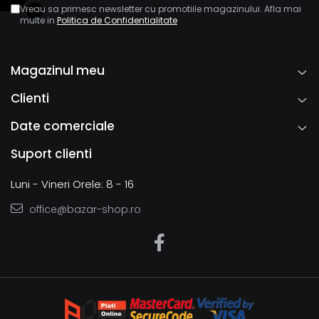
Vreau sa primesc newsletter cu promotiile magazinului. Afla mai
multe in
Politica de Confidentialitate
Magazinul meu
Clienti
Date comerciale
Suport clienti
Luni - Vineri Orele: 8 - 16
office@bazar-shop.ro