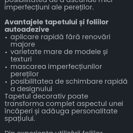
imperfecțiuni ale pereților.
Avantajele tapetului și foliilor
autoadezive
aplicare rapidă fără renovări
majore
varietate mare de modele și
texturi
mascarea imperfecțiunilor
pereților
posibilitatea de schimbare rapidă
a designului
Tapetul decorativ poate
transforma complet aspectul unei
încăperi și adăuga personalitate
spațiului.