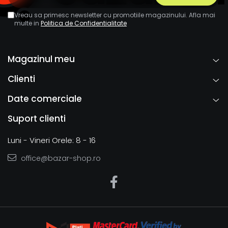
Vreau sa primesc newsletter cu promotiile magazinului. Afla mai
multe in
Politica de Confidentialitate
Magazinul meu
Clienti
Date comerciale
Suport clienti
Luni - Vineri Orele: 8 - 16
office@bazar-shop.ro