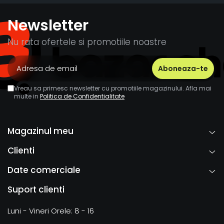
Newsletter
Nu rata ofertele si promotiile noastre
Vreau sa primesc newsletter cu promotiile magazinului. Afla mai
multe in
Politica de Confidentialitate
Magazinul meu
Clienti
Date comerciale
Suport clienti
Luni - Vineri Orele: 8 - 16