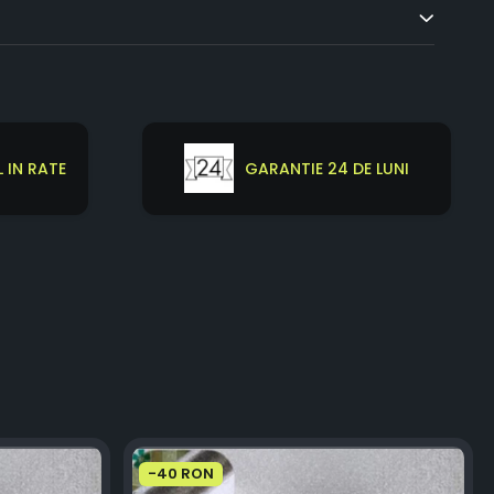
 IN RATE
GARANTIE 24 DE LUNI
-40 RON