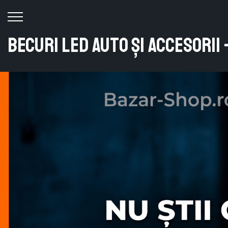
Becuri LED Auto și Accesorii