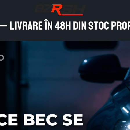
 — Livrare în 48h din Stoc pro