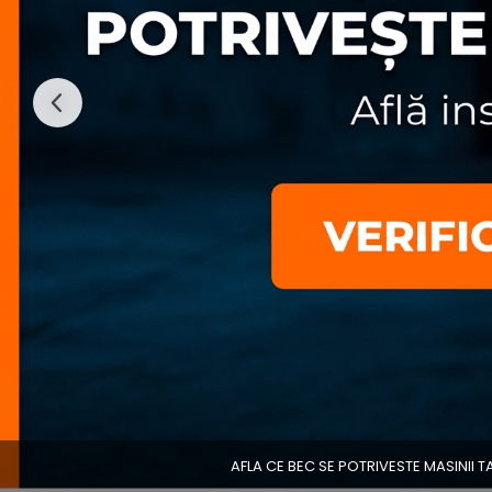
AFLA CE BEC SE POTRIVESTE MASINII T