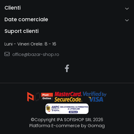
Clienti
Date comerciale
Suport clienti
Luni - Vineri Orele: 8 - 16
office@bazar-shop.ro
©Copyright IPA SOFISHOP SRL 2026
Platforma E-commerce by Gomag