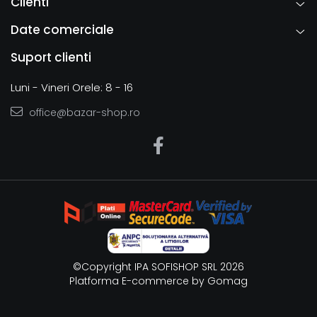
Clienti
Date comerciale
Suport clienti
Luni - Vineri Orele: 8 - 16
office@bazar-shop.ro
©Copyright IPA SOFISHOP SRL 2026
Platforma E-commerce by Gomag