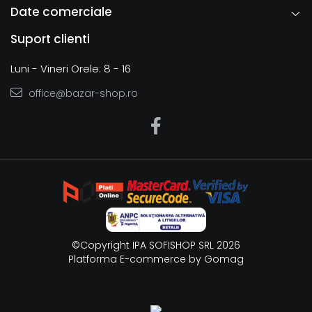
Date comerciale
Suport clienti
Luni - Vineri Orele: 8 - 16
office@bazar-shop.ro
©Copyright IPA SOFISHOP SRL 2026
Platforma E-commerce by Gomag