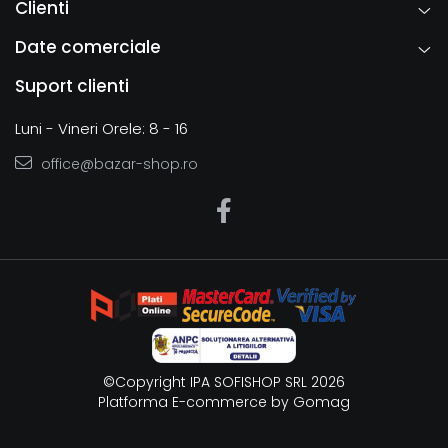
Clienti
Date comerciale
Suport clienti
Luni - Vineri Orele: 8 - 16
office@bazar-shop.ro
©Copyright IPA SOFISHOP SRL 2026
Platforma E-commerce by Gomag