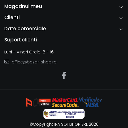
Magazinul meu
Clienti
Date comerciale
Suport clienti
Luni - Vineri Orele: 8 - 16
office@bazar-shop.ro
©Copyright IPA SOFISHOP SRL 2026