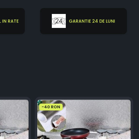
 IN RATE
GARANTIE 24 DE LUNI
-40 RON