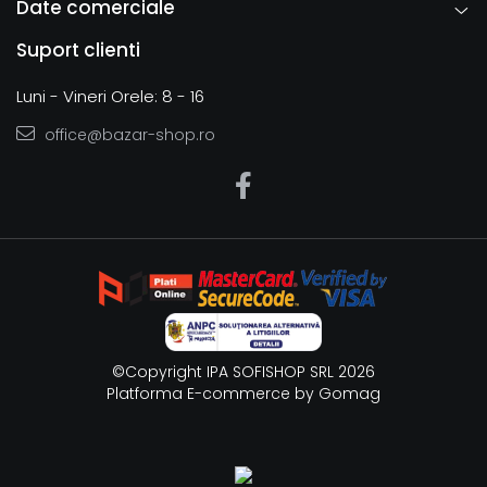
Date comerciale
Suport clienti
Luni - Vineri Orele: 8 - 16
office@bazar-shop.ro
©Copyright IPA SOFISHOP SRL 2026
Platforma E-commerce by Gomag