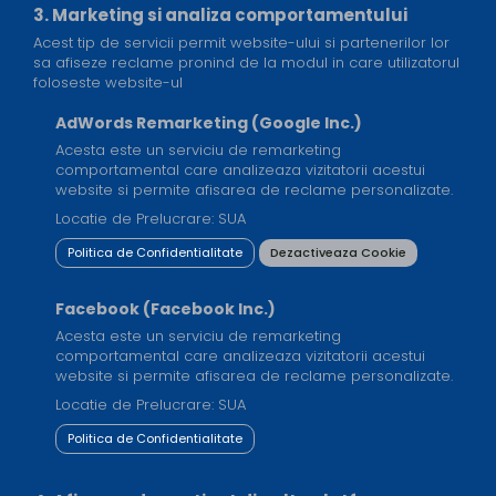
3. Marketing si analiza comportamentului
Acest tip de servicii permit website-ului si partenerilor lor
sa afiseze reclame pronind de la modul in care utilizatorul
foloseste website-ul
AdWords Remarketing (Google Inc.)
Acesta este un serviciu de remarketing
comportamental care analizeaza vizitatorii acestui
website si permite afisarea de reclame personalizate.
Locatie de Prelucrare: SUA
Politica de Confidentialitate
Dezactiveaza Cookie
Facebook (Facebook Inc.)
Acesta este un serviciu de remarketing
comportamental care analizeaza vizitatorii acestui
website si permite afisarea de reclame personalizate.
Locatie de Prelucrare: SUA
Politica de Confidentialitate