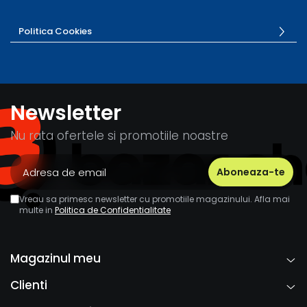
Politica Cookies
Newsletter
Nu rata ofertele si promotiile noastre
Vreau sa primesc newsletter cu promotiile magazinului. Afla mai
multe in
Politica de Confidentialitate
Magazinul meu
Clienti