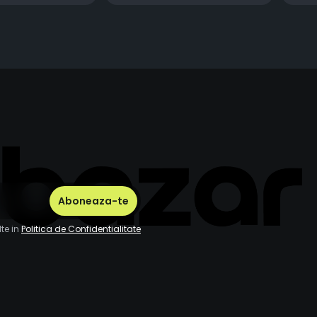
te in
Politica de Confidentialitate