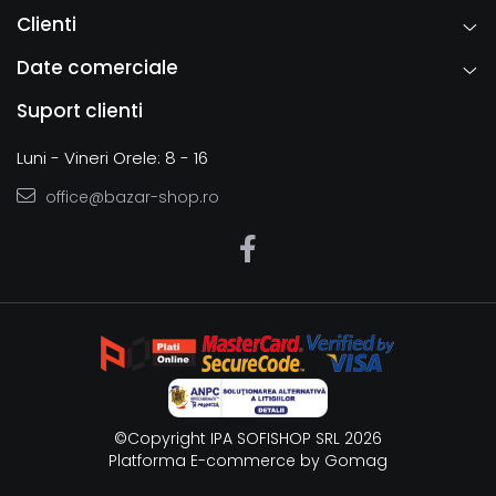
Clienti
Date comerciale
Suport clienti
Luni - Vineri Orele: 8 - 16
office@bazar-shop.ro
©Copyright IPA SOFISHOP SRL 2026
Platforma E-commerce by Gomag