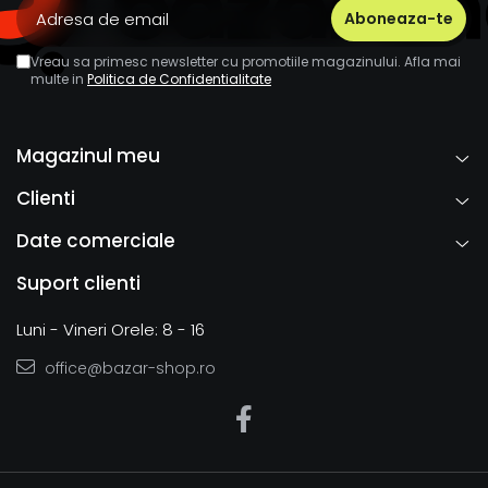
Vreau sa primesc newsletter cu promotiile magazinului. Afla mai
multe in
Politica de Confidentialitate
Magazinul meu
Clienti
Date comerciale
Suport clienti
Luni - Vineri Orele: 8 - 16
office@bazar-shop.ro