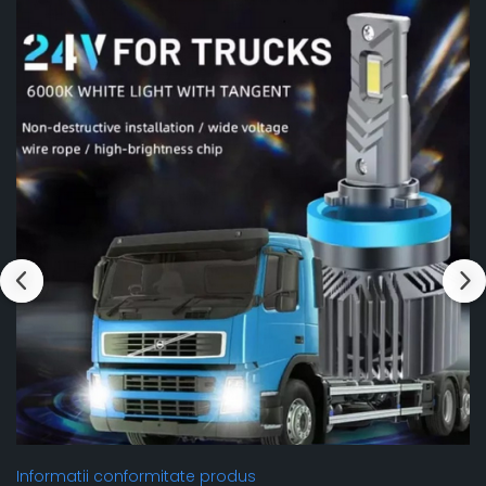
Informatii conformitate produs