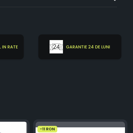
 IN RATE
GARANTIE 24 DE LUNI
-11 RON