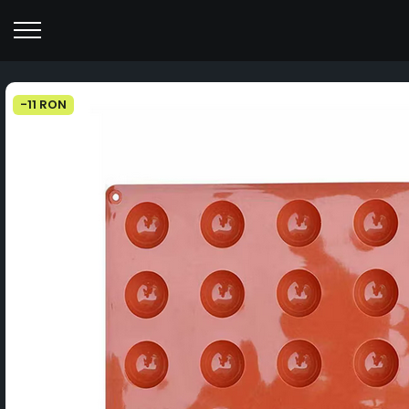
-11 RON