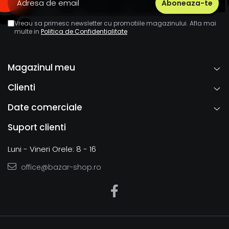
Vreau sa primesc newsletter cu promotiile magazinului. Afla mai
multe in
Politica de Confidentialitate
Magazinul meu
Clienti
Date comerciale
Suport clienti
Luni - Vineri Orele: 8 - 16
office@bazar-shop.ro