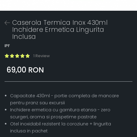
Caserola Termica Inox 430ml
Inchidere Ermetica Lingurita
Inclusa
IPF
1 Review
69,00 RON
Capacitate 430ml - portie completa de mancare
pentru pranz sau excursii
Inchidere ermetica cu garnitura etansa - zero
scurgeri, aroma si prospetime pastrate
Otel inoxidabil rezistent la coroziune + lingurita
inclusa in pachet