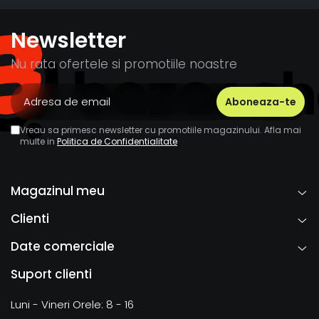
Newsletter
Nu rata ofertele si promotiile noastre
Vreau sa primesc newsletter cu promotiile magazinului. Afla mai
multe in
Politica de Confidentialitate
Magazinul meu
Clienti
Date comerciale
Suport clienti
Luni - Vineri Orele: 8 - 16