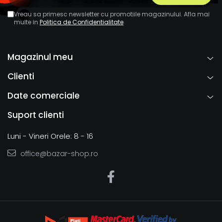
Vreau sa primesc newsletter cu promotiile magazinului. Afla mai
multe in
Politica de Confidentialitate
Magazinul meu
Clienti
Date comerciale
Suport clienti
Luni - Vineri Orele: 8 - 16
office@bazar-shop.ro