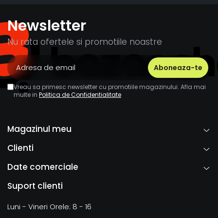
Newsletter
Nu rata ofertele si promotiile noastre
Vreau sa primesc newsletter cu promotiile magazinului. Afla mai
multe in
Politica de Confidentialitate
Magazinul meu
Clienti
Date comerciale
Suport clienti
Luni - Vineri Orele: 8 - 16