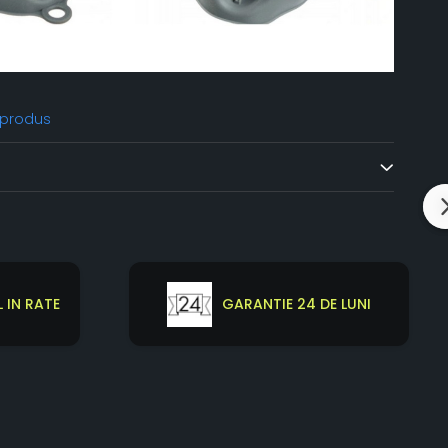
 produs
 IN RATE
GARANTIE 24 DE LUNI