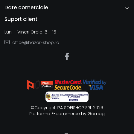
Date comerciale
Suport clienti
Luni - Vineri Orele: 8 - 16
office@bazar-shop.ro
©Copyright IPA SOFISHOP SRL 2026
Platforma E-commerce by Gomag