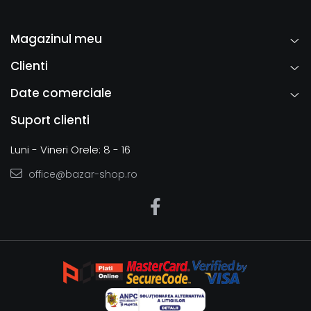
Magazinul meu
Clienti
Date comerciale
Suport clienti
Luni - Vineri Orele: 8 - 16
office@bazar-shop.ro