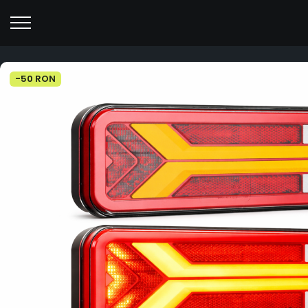
-50 RON