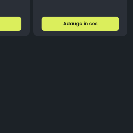
Adauga in cos