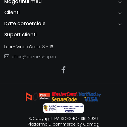
Magazinul meu
Clienti
Date comerciale
Suport clienti
Luni - Vineri Orele: 8 - 16
office@bazar-shop.ro
©Copyright IPA SOFISHOP SRL 2026
Platforma E-commerce by Gomag