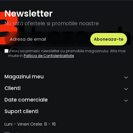
Newsletter
Nu rata ofertele si promotiile noastre
Vreau sa primesc newsletter cu promotiile magazinului. Afla mai
multe in
Politica de Confidentialitate
Magazinul meu
Clienti
Date comerciale
Suport clienti
Luni - Vineri Orele: 8 - 16