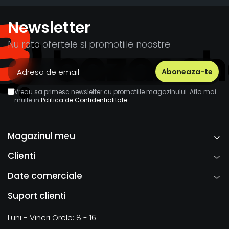
Newsletter
Nu rata ofertele si promotiile noastre
Vreau sa primesc newsletter cu promotiile magazinului. Afla mai
multe in
Politica de Confidentialitate
Magazinul meu
Clienti
Date comerciale
Suport clienti
Luni - Vineri Orele: 8 - 16