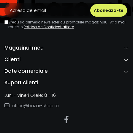
Vreau sa primesc newsletter cu promotiile magazinului. Afla mai
multe in
Politica de Confidentialitate
Magazinul meu
Clienti
Date comerciale
Suport clienti
Luni - Vineri Orele: 8 - 16
office@bazar-shop.ro