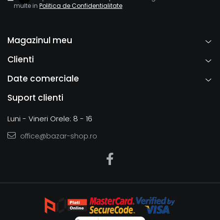
multe in
Politica de Confidentialitate
Magazinul meu
Clienti
Date comerciale
Suport clienti
Luni - Vineri Orele: 8 - 16
office@bazar-shop.ro