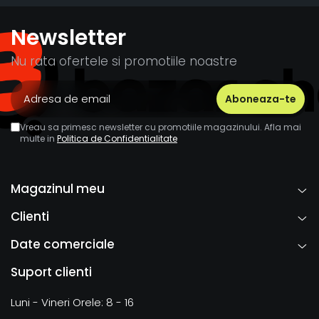
Newsletter
Nu rata ofertele si promotiile noastre
Vreau sa primesc newsletter cu promotiile magazinului. Afla mai
multe in
Politica de Confidentialitate
Magazinul meu
Clienti
Date comerciale
Suport clienti
Luni - Vineri Orele: 8 - 16