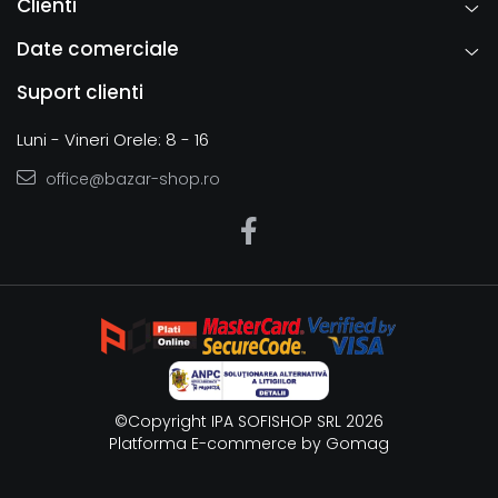
Clienti
Date comerciale
Suport clienti
Luni - Vineri Orele: 8 - 16
office@bazar-shop.ro
©Copyright IPA SOFISHOP SRL 2026
Platforma E-commerce by Gomag