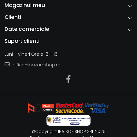
Magazinul meu
Clienti
Date comerciale
Suport clienti
Luni - Vineri Orele: 8 - 16
office@bazar-shop.ro
©Copyright IPA SOFISHOP SRL 2026