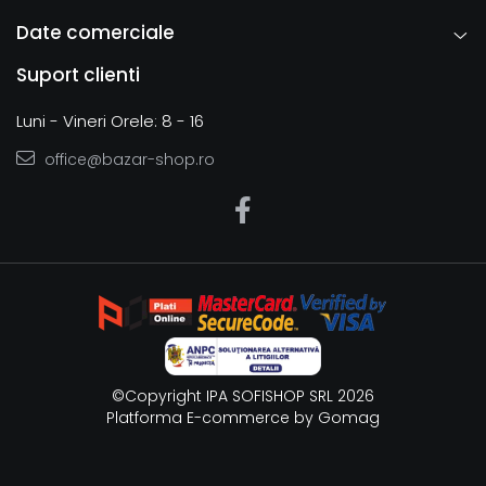
Date comerciale
Suport clienti
Luni - Vineri Orele: 8 - 16
office@bazar-shop.ro
©Copyright IPA SOFISHOP SRL 2026
Platforma E-commerce by Gomag