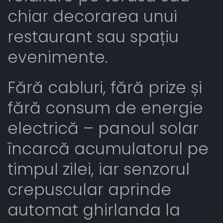
chiar decorarea unui
restaurant sau spațiu
evenimente.
Fără cabluri, fără prize și
fără consum de energie
electrică – panoul solar
încarcă acumulatorul pe
timpul zilei, iar senzorul
crepuscular aprinde
automat ghirlanda la