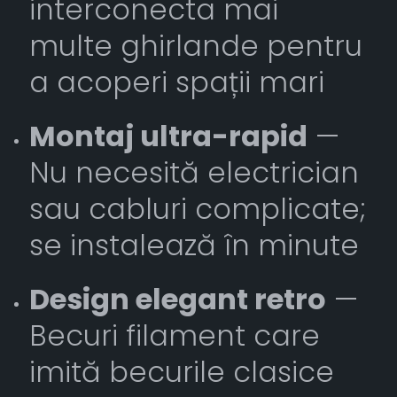
interconecta mai
multe ghirlande pentru
a acoperi spații mari
Montaj ultra-rapid
—
Nu necesită electrician
sau cabluri complicate;
se instalează în minute
Design elegant retro
—
Becuri filament care
imită becurile clasice