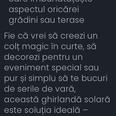
aspectul oricărei
grădini sau terase
Fie că vrei să creezi un
colț magic în curte, să
decorezi pentru un
eveniment special sau
pur și simplu să te bucuri
de serile de vară,
această ghirlandă solară
este soluția ideală –