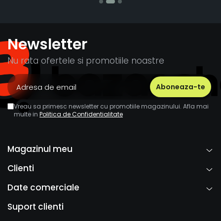
Newsletter
Nu rata ofertele si promotiile noastre
Vreau sa primesc newsletter cu promotiile magazinului. Afla mai
multe in
Politica de Confidentialitate
Magazinul meu
Clienti
Date comerciale
Suport clienti