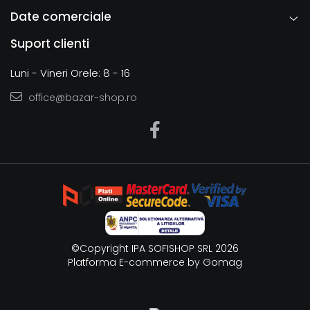
Date comerciale
Suport clienti
Luni - Vineri Orele: 8 - 16
office@bazar-shop.ro
©Copyright IPA SOFISHOP SRL 2026
Platforma E-commerce by Gomag