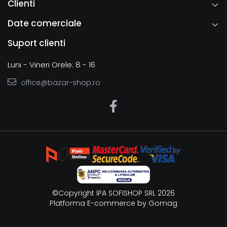
Clienti
Date comerciale
Suport clienti
Luni - Vineri Orele: 8 - 16
office@bazar-shop.ro
©Copyright IPA SOFISHOP SRL 2026
Platforma E-commerce by Gomag