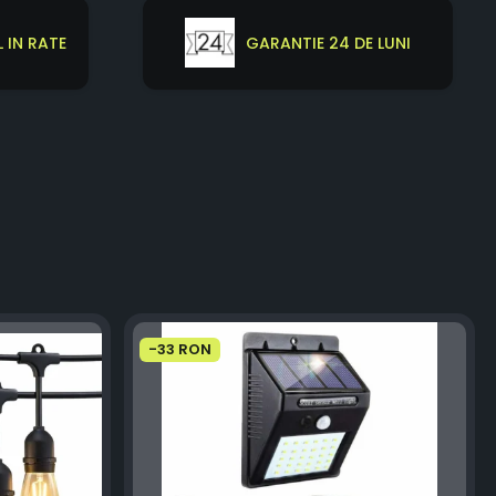
 IN RATE
GARANTIE 24 DE LUNI
-33 RON