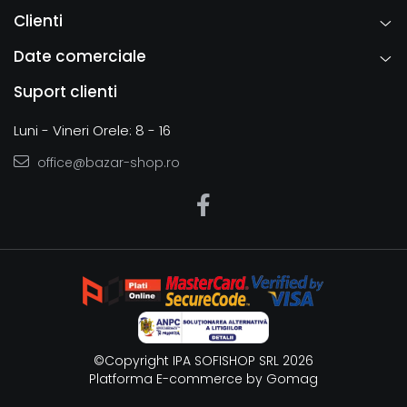
Clienti
Date comerciale
Suport clienti
Luni - Vineri Orele: 8 - 16
office@bazar-shop.ro
©Copyright IPA SOFISHOP SRL 2026
Platforma E-commerce by Gomag