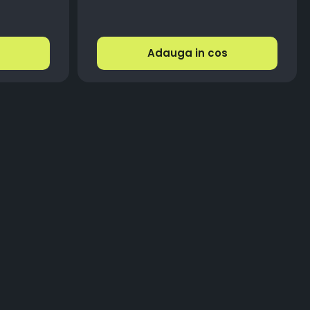
Adauga in cos