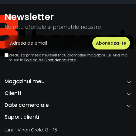
Newsletter
Nu rata ofertele si promotiile noastre
Vreau sa primesc newsletter cu promotiile magazinului. Afla mai
multe in
Politica de Confidentialitate
Magazinul meu
Clienti
Date comerciale
Suport clienti
Luni - Vineri Orele: 8 - 16