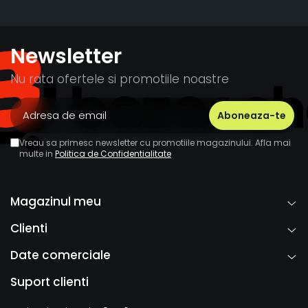
Newsletter
Nu rata ofertele si promotiile noastre
Vreau sa primesc newsletter cu promotiile magazinului. Afla mai
multe in
Politica de Confidentialitate
Magazinul meu
Clienti
Date comerciale
Suport clienti