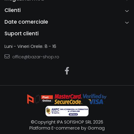
Clienti
Date comerciale
Suport clienti
Luni - Vineri Orele: 8 - 16
office@bazar-shop.ro
©Copyright IPA SOFISHOP SRL 2026
Platforma E-commerce by Gomag