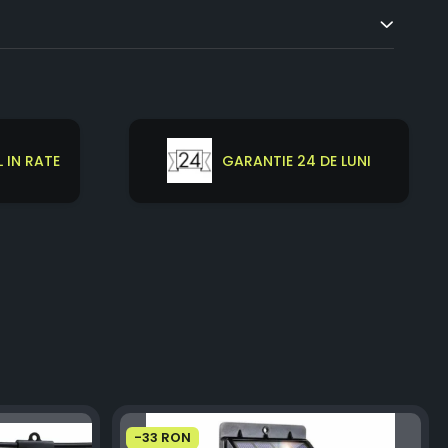
 IN RATE
GARANTIE 24 DE LUNI
-33 RON